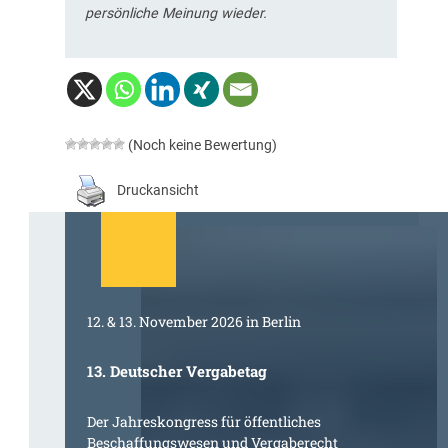
persönliche Meinung wieder.
(Noch keine Bewertung)
Druckansicht
12. & 13. November 2026 in Berlin
13. Deutscher Vergabetag
Der Jahreskongress für öffentliches
Beschaffungswesen und Vergaberecht