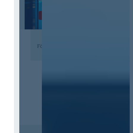
öffentlichen Verwaltung
Zur Tagung
Förderer