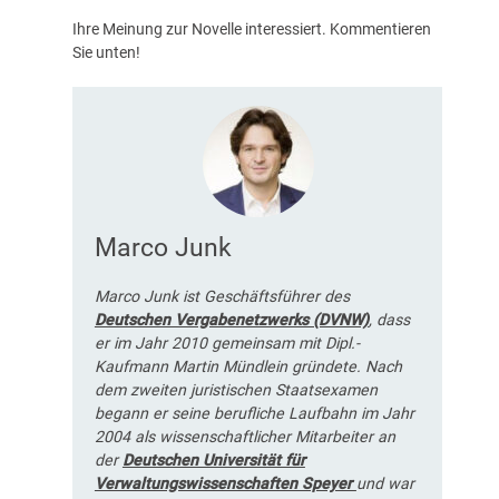
Ihre Meinung zur Novelle interessiert. Kommentieren
Sie unten!
Marco Junk
Marco Junk ist Geschäftsführer des
Deutschen Vergabenetzwerks (DVNW)
, dass
er im Jahr 2010 gemeinsam mit Dipl.-
Kaufmann Martin Mündlein gründete. Nach
dem zweiten juristischen Staatsexamen
begann er seine berufliche Laufbahn im Jahr
2004 als wissenschaftlicher Mitarbeiter an
der
Deutschen Universität für
Verwaltungswissenschaften Speyer
und war