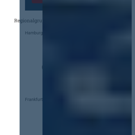
Regionalgruppen
Hamburg
Frankfurt