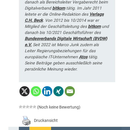
danach als Bereichsleiter Vergaberecht beim
Digitalverband
bitkom
tätig. Im Jahr 2011
leitete er die Online-Redaktion des
Verlags
C.H. Beck
. Von 2012 bis 10/2014 war er
Mitglied der Geschäftsleitung des
bitkom
und
danach bis 10/2021 Geschäftsführer des
Bundesverbands Digitale Wirtschaft (BVDW)
e.V.
Seit 2022 ist Marco Junk zudem als
Leiter Regierungsbeziehungen für das
europäische IT-Unternehmen
Atos
tätig.
Seine Beiträge geben ausschließlich seine
persönliche Meinung wieder.
(Noch keine Bewertung)
Druckansicht