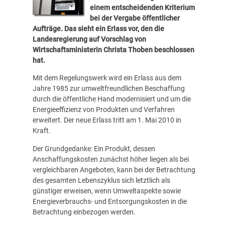
einem entscheidenden Kriterium
bei der Vergabe öffentlicher
Aufträge. Das sieht ein Erlass vor, den die
Landesregierung auf Vorschlag von
Wirtschaftsministerin Christa Thoben beschlossen
hat.
Mit dem Regelungswerk wird ein Erlass aus dem
Jahre 1985 zur umweltfreundlichen Beschaffung
durch die öffentliche Hand modernisiert und um die
Energieeffizienz von Produkten und Verfahren
erweitert. Der neue Erlass tritt am 1. Mai 2010 in
Kraft.
Der Grundgedanke: Ein Produkt, dessen
Anschaffungskosten zunächst höher liegen als bei
vergleichbaren Angeboten, kann bei der Betrachtung
des gesamten Lebenszyklus sich letztlich als
günstiger erweisen, wenn Umweltaspekte sowie
Energieverbrauchs- und Entsorgungskosten in die
Betrachtung einbezogen werden.