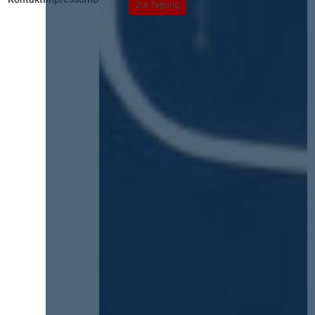
Zur Tagung