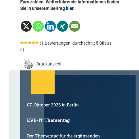
Euro zahlen. Weiterführende Informationen finden
Sie in unserem Beitrag
hier
.
(
1
Bewertungen, durchschn.:
5,00
aus
5)
Druckansicht
07. Oktober 2026 in Berlin
EVB-IT Thementag
Der Thementag für die ergänzenden