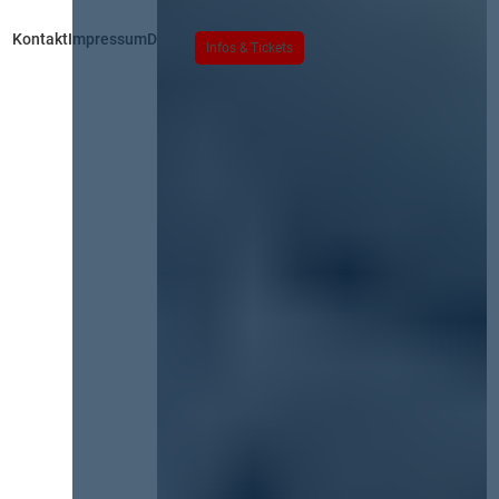
Kontakt
Impressum
Datenschutz
Infos & Tickets