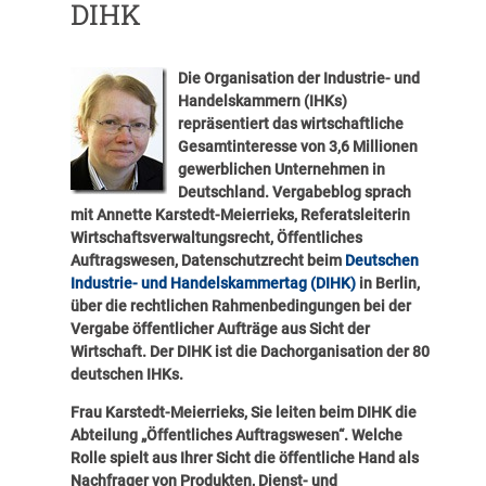
DIHK
Die Organisation der Industrie- und
Handelskammern (IHKs)
repräsentiert das wirtschaftliche
Gesamtinteresse von 3,6 Millionen
gewerblichen Unternehmen in
Deutschland. Vergabeblog sprach
mit Annette Karstedt-Meierrieks, Referatsleiterin
Wirtschaftsverwaltungsrecht, Öffentliches
Auftragswesen, Datenschutzrecht beim
Deutschen
Industrie- und Handelskammertag (DIHK)
in Berlin,
über die rechtlichen Rahmenbedingungen bei der
Vergabe öffentlicher Aufträge aus Sicht der
Wirtschaft. Der DIHK ist die Dachorganisation der 80
deutschen IHKs.
Frau Karstedt-Meierrieks, Sie leiten beim DIHK die
Abteilung „Öffentliches Auftragswesen“. Welche
Rolle spielt aus Ihrer Sicht die öffentliche Hand als
Nachfrager von Produkten, Dienst- und