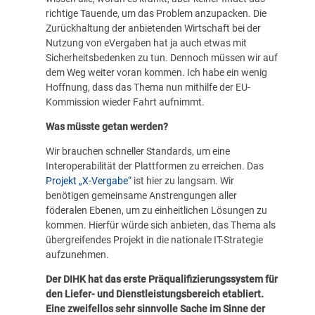
richtige Tauende, um das Problem anzupacken. Die
Zurückhaltung der anbietenden Wirtschaft bei der
Nutzung von eVergaben hat ja auch etwas mit
Sicherheitsbedenken zu tun. Dennoch müssen wir auf
dem Weg weiter voran kommen. Ich habe ein wenig
Hoffnung, dass das Thema nun mithilfe der EU-
Kommission wieder Fahrt aufnimmt.
Was müsste getan werden?
Wir brauchen schneller Standards, um eine
Interoperabilität der Plattformen zu erreichen. Das
Projekt „X-Vergabe“
ist hier zu langsam. Wir
benötigen gemeinsame Anstrengungen aller
föderalen Ebenen, um zu einheitlichen Lösungen zu
kommen. Hierfür würde sich anbieten, das Thema als
übergreifendes Projekt in die nationale IT-Strategie
aufzunehmen.
Der DIHK hat das erste Präqualifizierungssystem für
den Liefer- und Dienstleistungsbereich etabliert.
Eine zweifellos sehr sinnvolle Sache im Sinne der