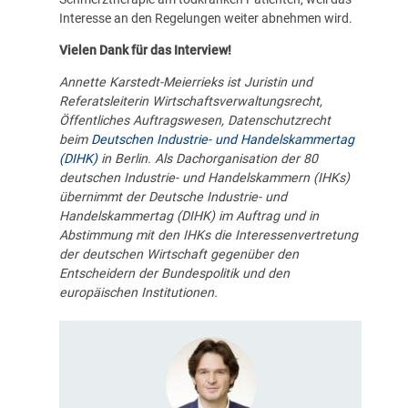
Interesse an den Regelungen weiter abnehmen wird.
Vielen Dank für das Interview!
Annette Karstedt-Meierrieks ist Juristin und
Referatsleiterin Wirtschaftsverwaltungsrecht,
Öffentliches Auftragswesen, Datenschutzrecht
beim
Deutschen Industrie- und Handelskammertag
(DIHK)
in Berlin. Als Dachorganisation der 80
deutschen Industrie- und Handelskammern (IHKs)
übernimmt der Deutsche Industrie- und
Handelskammertag (DIHK) im Auftrag und in
Abstimmung mit den IHKs die Interessenvertretung
der deutschen Wirtschaft gegenüber den
Entscheidern der Bundespolitik und den
europäischen Institutionen.