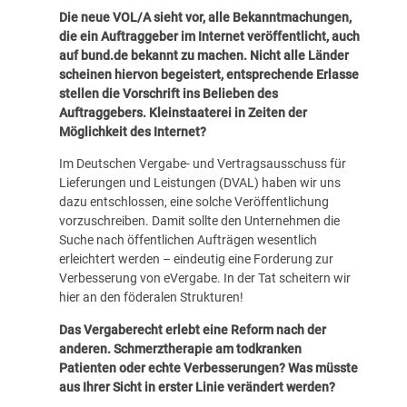
Die neue VOL/A sieht vor, alle Bekanntmachungen,
die ein Auftraggeber im Internet veröffentlicht, auch
auf bund.de bekannt zu machen. Nicht alle Länder
scheinen hiervon begeistert, entsprechende Erlasse
stellen die Vorschrift ins Belieben des
Auftraggebers. Kleinstaaterei in Zeiten der
Möglichkeit des Internet?
Im Deutschen Vergabe- und Vertragsausschuss für
Lieferungen und Leistungen (DVAL) haben wir uns
dazu entschlossen, eine solche Veröffentlichung
vorzuschreiben. Damit sollte den Unternehmen die
Suche nach öffentlichen Aufträgen wesentlich
erleichtert werden – eindeutig eine Forderung zur
Verbesserung von eVergabe. In der Tat scheitern wir
hier an den föderalen Strukturen!
Das Vergaberecht erlebt eine Reform nach der
anderen. Schmerztherapie am todkranken
Patienten oder echte Verbesserungen? Was müsste
aus Ihrer Sicht in erster Linie verändert werden?