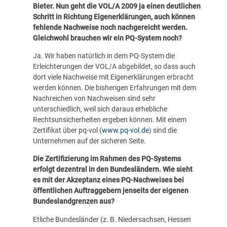
Bieter. Nun geht die VOL/A 2009 ja einen deutlichen
Schritt in Richtung Eigenerklärungen, auch können
fehlende Nachweise noch nachgereicht werden.
Gleichwohl brauchen wir ein PQ-System noch?
Ja. Wir haben natürlich in dem PQ-System die
Erleichterungen der VOL/A abgebildet, so dass auch
dort viele Nachweise mit Eigenerklärungen erbracht
werden können. Die bisherigen Erfahrungen mit dem
Nachreichen von Nachweisen sind sehr
unterschiedlich, weil sich daraus erhebliche
Rechtsunsicherheiten ergeben können. Mit einem
Zertifikat über pq-vol (
www.pq-vol.de
) sind die
Unternehmen auf der sicheren Seite.
Die Zertifizierung im Rahmen des PQ-Systems
erfolgt dezentral in den Bundesländern. Wie sieht
es mit der Akzeptanz eines PQ-Nachweises bei
öffentlichen Auftraggebern jenseits der eigenen
Bundeslandgrenzen aus?
Etliche Bundesländer (z. B. Niedersachsen, Hessen