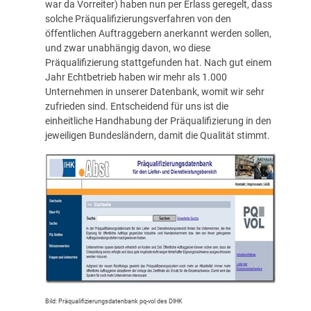
war da Vorreiter) haben nun per Erlass geregelt, dass
solche Präqualifizierungsverfahren von den
öffentlichen Auftraggebern anerkannt werden sollen,
und zwar unabhängig davon, wo diese
Präqualifizierung stattgefunden hat. Nach gut einem
Jahr Echtbetrieb haben wir mehr als 1.000
Unternehmen in unserer Datenbank, womit wir sehr
zufrieden sind. Entscheidend für uns ist die
einheitliche Handhabung der Präqualifizierung in den
jeweiligen Bundesländern, damit die Qualität stimmt.
Bild: Präqualifizierungsdatenbank pq-vol des DIHK