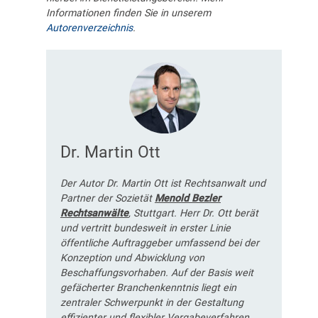
Informationen finden Sie in unserem
Autorenverzeichnis
.
Dr. Martin Ott
Der Autor Dr. Martin Ott ist Rechtsanwalt und
Partner der Sozietät
Menold Bezler
Rechtsanwälte
, Stuttgart. Herr Dr. Ott berät
und vertritt bundesweit in erster Linie
öffentliche Auftraggeber umfassend bei der
Konzeption und Abwicklung von
Beschaffungsvorhaben. Auf der Basis weit
gefächerter Branchenkenntnis liegt ein
zentraler Schwerpunkt in der Gestaltung
effizienter und flexibler Vergabeverfahren.