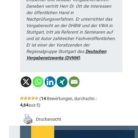
Daneben vertritt Herr Dr. Ott die Interessen
der öffentlichen Hand in
Nachprüfungsverfahren. Er unterrichtet das
Vergaberecht an der DHBW und der VWA in
Stuttgart, tritt als Referent in Seminaren auf
und ist Autor zahlreicher Fachveröffentlichen.
Er ist einer der Vorsitzenden der
Regionalgruppe Stuttgart des
Deutschen
Vergabenetzwerks (DVNW)
.
(
14
Bewertungen, durchschn.:
4,64
aus 5)
Druckansicht