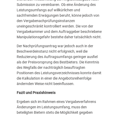
Submission zu vereinbaren. Ob eine Änderung des
Leistungsumfangs auf willkürlichen und
sachfremden Erwägungen beruht, könne jedoch von
den Vergabenachprüfungsinstanzen
uneingeschränkt kontrolliert werden. Die von der
Vergabekammer und dem Auftraggeber beschriebene
Manipulationsgefahr bestehe daher tatsächlich nicht.
Der Nachprüfungsantrag war jedoch auch in der
Beschwerdeinstanz nicht erfolgreich, weil die
Reduzierung des Auftragsumfangs geringer ausfiel
als der Preisvorsprung des Bestbieters. Die Kenntnis
des Wegfalls der nachträglich beauftragten
Positionen des Leistungsverzeichnisses konnte damit
die Kalkulation in einer die Angebotsreihenfolge
ändernden Weise nicht beeinflussen.
Fazit und Praxishinweis
Ergeben sich im Rahmen eines Vergabeverfahrens
Änderungen im Leistungsumfang, muss den
beteiligten Bietern stets die Möglichkeit gegeben