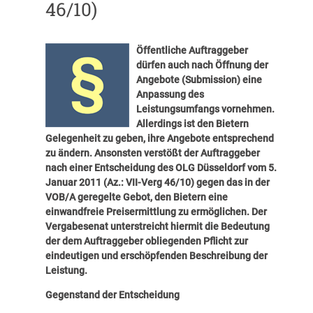
46/10)
Öffentliche Auftraggeber
dürfen auch nach Öffnung der
Angebote (Submission) eine
Anpassung des
Leistungsumfangs vornehmen.
Allerdings ist den Bietern
Gelegenheit zu geben, ihre Angebote entsprechend
zu ändern. Ansonsten verstößt der Auftraggeber
nach einer Entscheidung des OLG Düsseldorf vom 5.
Januar 2011 (Az.: VII-Verg 46/10) gegen das in der
VOB/A geregelte Gebot, den Bietern eine
einwandfreie Preisermittlung zu ermöglichen. Der
Vergabesenat unterstreicht hiermit die Bedeutung
der dem Auftraggeber obliegenden Pflicht zur
eindeutigen und erschöpfenden Beschreibung der
Leistung.
Gegenstand der Entscheidung