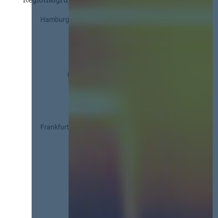
Hamburg
Frankfurt