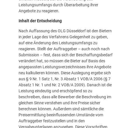
Leistungsumfangs durch Überarbeitung ihrer
Angebote zu reagieren.
Inhalt der Entscheidung
Nach Auffassung des OLG Düsseldorf ist den Bietern
in jeder Lage des Verfahrens Gelegenheit zu geben,
auf eine Änderung des Leistungsumfangs zu
reagieren. Stellt der Auftraggeber – auch noch nach
Submission – fest, dass sich der Beschaffungsbedarf
verändert hat, so müssen die Bieter auf Basis des
angepassten Leistungsverzeichnisses ihre Angebote
neu kalkulieren können. Diese Auslegung ergebe sich
aus § 9 Nr. 1 Satz 1, Nr. 3 Absatz 1 VOB/A 2006 (§ 7
Absatz 1 Nr. 1 und Nr. 2 VOB/A 2009). Danach ist die
Leistung eindeutig und erschöpfend so zu
beschreiben, dass alle Bewerber die Beschreibung im
gleichen Sinne verstehen und ihre Preise sicher
berechnen können. Außerdem sind sämtliche die
Preisermittlung beeinflussenden Umstände vom
Auftraggeber festzustellen und in den
Vergabeunterlagen anzugeben. Diese Vorschriften