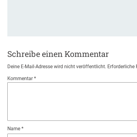
Schreibe einen Kommentar
Deine E-Mail-Adresse wird nicht veröffentlicht.
Erforderliche
Kommentar
*
Name
*