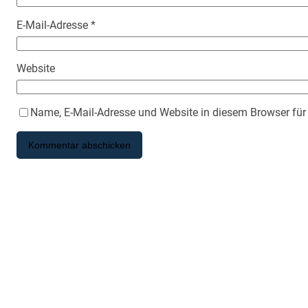
E-Mail-Adresse
*
Website
Name, E-Mail-Adresse und Website in diesem Browser fü