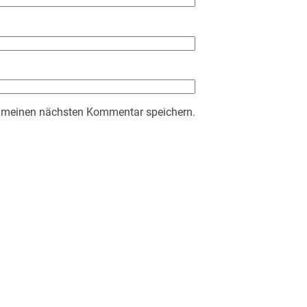
r meinen nächsten Kommentar speichern.