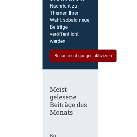
Nachricht zu
Themen Ihrer
Wahl, sobald neue
Beiträge
veröffentlicht
werden.
Benachrichtigungen aktivieren
Meist
gelesene
Beiträge des
Monats
Ko