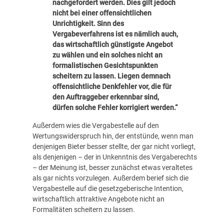
nachgefordert werden. Dies gilt jedoch
nicht bei einer offensichtlichen
Unrichtigkeit. Sinn des
Vergabeverfahrens ist es nämlich auch,
das wirtschaftlich günstigste Angebot
zu wählen und ein solches nicht an
formalistischen Gesichtspunkten
scheitern zu lassen. Liegen demnach
offensichtliche Denkfehler vor, die für
den Auftraggeber erkennbar sind,
dürfen solche Fehler korrigiert werden.“
Außerdem wies die Vergabestelle auf den
Wertungswiderspruch hin, der entstünde, wenn man
denjenigen Bieter besser stellte, der gar nicht vorliegt,
als denjenigen – der in Unkenntnis des Vergaberechts
– der Meinung ist, besser zunächst etwas veraltetes
als gar nichts vorzulegen. Außerdem berief sich die
Vergabestelle auf die gesetzgeberische Intention,
wirtschaftlich attraktive Angebote nicht an
Formalitäten scheitern zu lassen.