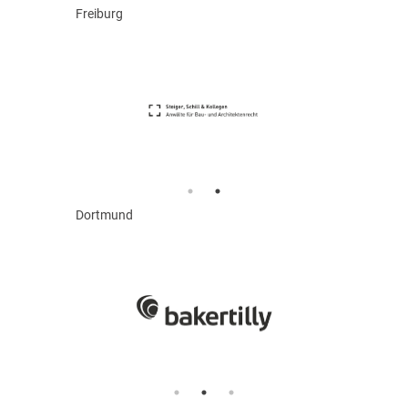
Freiburg
Dortmund