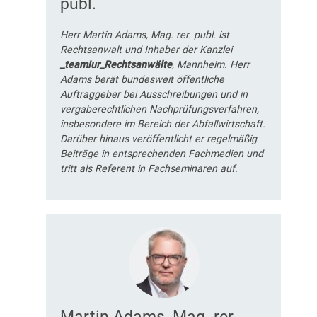
publ.
Herr Martin Adams, Mag. rer. publ. ist
Rechtsanwalt und Inhaber der Kanzlei
_teamiur_Rechtsanwälte
, Mannheim. Herr
Adams berät bundesweit öffentliche
Auftraggeber bei Ausschreibungen und in
vergaberechtlichen Nachprüfungsverfahren,
insbesondere im Bereich der Abfallwirtschaft.
Darüber hinaus veröffentlicht er regelmäßig
Beiträge in entsprechenden Fachmedien und
tritt als Referent in Fachseminaren auf.
Martin Adams, Mag. rer.