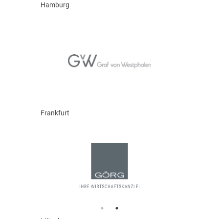
Hamburg
Frankfurt