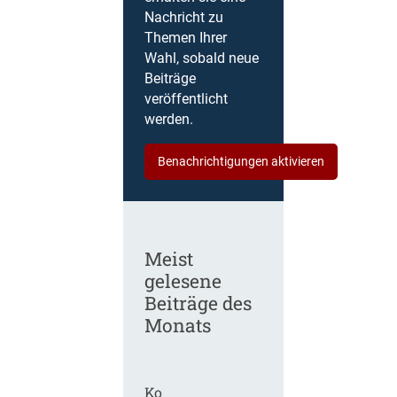
Nachricht zu
Themen Ihrer
Wahl, sobald neue
Beiträge
veröffentlicht
werden.
Benachrichtigungen aktivieren
Meist
gelesene
Beiträge des
Monats
Ko