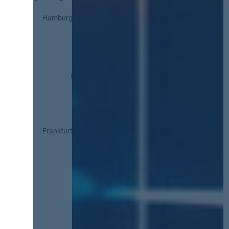
Hamburg
Frankfurt