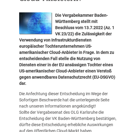
Die Vergabekammer Baden-
Württemberg stellt mit
Beschluss vom 13.7.2022 (Az. 1
VK 23/22) die Zulässigkeit der
Verwendung von Infrastrukturdiensten
europäischer Tochterunternehmen US-
amerikanischer Cloud-Anbieter in Frage. In dem zu
entscheidenden Fall stelle die Nutzung von
Diensten einer in der EU ansässigen Tochter eines
US-amerikanischer Cloud-Anbieter einen Verstoß
gegen anwendbares Datenschutzrecht (EU-DSGVO)
dar.
Die Anfechtung dieser Entscheidung im Wege der
Sofortigen Beschwerde hat die unterlegende Seite
nach unseren Informationen angekündigt!
Sollte der Vergabesenat des OLG Karlsruhe die
Entscheidung der VK Baden-Württemberg bestätigen,
dürfte diese Entscheidung erhebliche Auswirkungen
auf den öffentlichen Cloud-Markt haben.