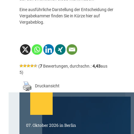
Eine ausführliche Darstellung der
Entscheidung der
Vergabekammer
finden Sie in Kürze hier auf
Vergabeblog.
(
7
Bewertungen, durchschn.:
4,43
aus
5)
Druckansicht
07. Oktober 2026 in Berlin