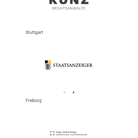
Stuttgart
Freiburg