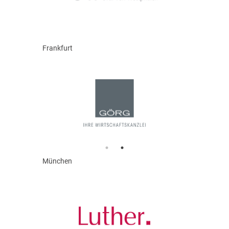
Frankfurt
München