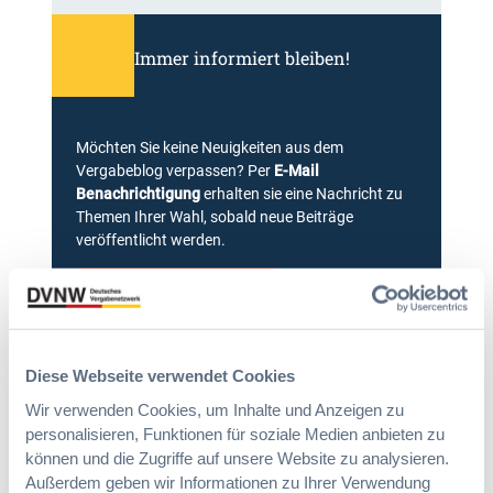
Immer informiert bleiben!
Möchten Sie keine Neuigkeiten aus dem
Vergabeblog verpassen? Per
E-Mail
Benachrichtigung
erhalten sie eine Nachricht zu
Themen Ihrer Wahl, sobald neue Beiträge
veröffentlicht werden.
Benachrichtigungen aktivieren
Diese Webseite verwendet Cookies
Meist gelesene Beiträge des Monats
Wir verwenden Cookies, um Inhalte und Anzeigen zu
personalisieren, Funktionen für soziale Medien anbieten zu
können und die Zugriffe auf unsere Website zu analysieren.
Kommt eine EU-Vergabeverordnung?
Außerdem geben wir Informationen zu Ihrer Verwendung
Buy European, mehr Verhandlung, mehr