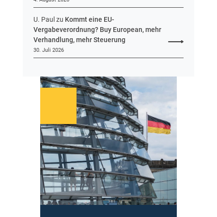
U. Paul
zu
Kommt eine EU-
Vergabeverordnung? Buy European, mehr
Verhandlung, mehr Steuerung
30. Juli 2026