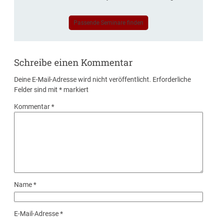
Passende Seminare finden
Schreibe einen Kommentar
Deine E-Mail-Adresse wird nicht veröffentlicht.
Erforderliche
Felder sind mit
*
markiert
Kommentar
*
Name
*
E-Mail-Adresse
*