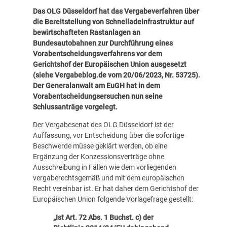
Das OLG Düsseldorf hat das Vergabeverfahren über
die Bereitstellung von Schnelladeinfrastruktur auf
bewirtschafteten Rastanlagen an
Bundesautobahnen zur Durchführung eines
Vorabentscheidungsverfahrens vor dem
Gerichtshof der Europäischen Union ausgesetzt
(siehe
Vergabeblog.de vom 20/06/2023, Nr. 53725
).
Der Generalanwalt am EuGH hat in dem
Vorabentscheidungsersuchen nun seine
Schlussanträge vorgelegt.
Der Vergabesenat des OLG Düsseldorf ist der
Auffassung, vor Entscheidung über die sofortige
Beschwerde müsse geklärt werden, ob eine
Ergänzung der Konzessionsverträge ohne
Ausschreibung in Fällen wie dem vorliegenden
vergaberechtsgemäß und mit dem europäischen
Recht vereinbar ist. Er hat daher dem Gerichtshof der
Europäischen Union folgende Vorlagefrage gestellt:
„Ist Art. 72 Abs. 1 Buchst. c) der