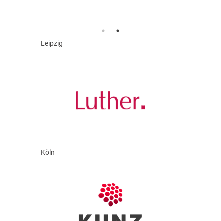
Leipzig
Köln