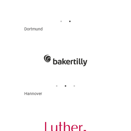
Dortmund
Hannover