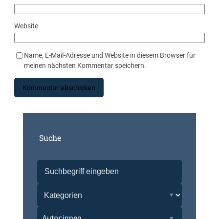
Website
Name, E-Mail-Adresse und Website in diesem Browser für
meinen nächsten Kommentar speichern.
Suche
Autor:innen