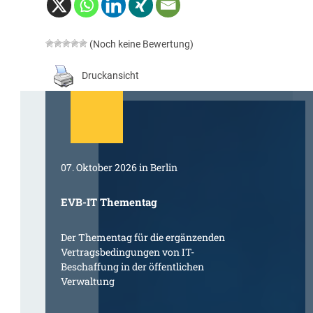
(Noch keine Bewertung)
Druckansicht
07. Oktober 2026 in Berlin
EVB-IT Thementag
Der Thementag für die ergänzenden
Vertragsbedingungen von IT-
Beschaffung in der öffentlichen
Verwaltung