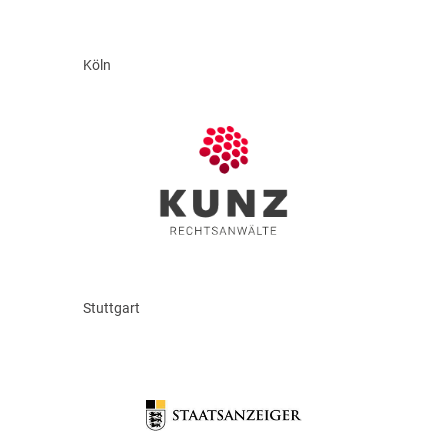
Köln
Stuttgart