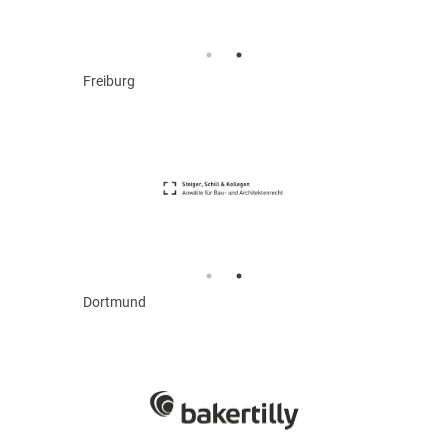
Freiburg
Dortmund