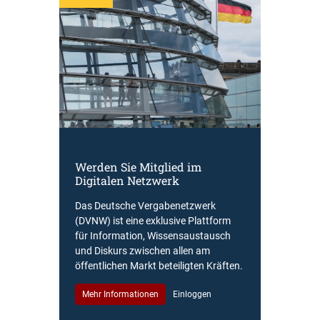
Werden Sie Mitglied im
Digitalen Netzwerk
Das Deutsche Vergabenetzwerk
(DVNW) ist eine exklusive Plattform
für Information, Wissensaustausch
und Diskurs zwischen allen am
öffentlichen Markt beteiligten Kräften.
Mehr Informationen
Einloggen