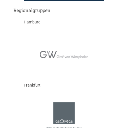
Regionalgruppen
Hamburg
Frankfurt