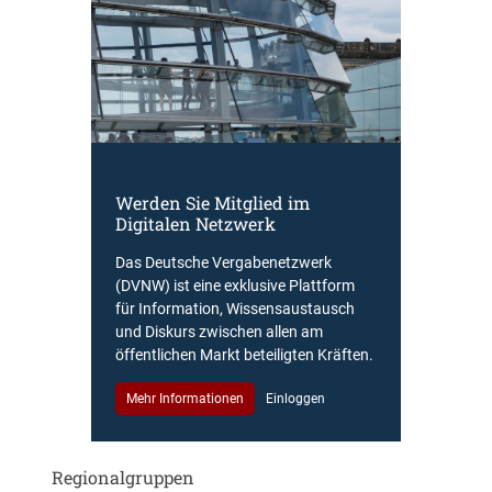
Werden Sie Mitglied im
Digitalen Netzwerk
Das Deutsche Vergabenetzwerk
(DVNW) ist eine exklusive Plattform
für Information, Wissensaustausch
und Diskurs zwischen allen am
öffentlichen Markt beteiligten Kräften.
Mehr Informationen
Einloggen
Regionalgruppen