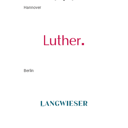
Hannover
Berlin