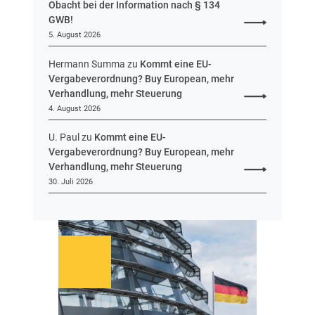
Obacht bei der Information nach § 134
GWB!
5. August 2026
Hermann Summa
zu
Kommt eine EU-
Vergabeverordnung? Buy European, mehr
Verhandlung, mehr Steuerung
4. August 2026
U. Paul
zu
Kommt eine EU-
Vergabeverordnung? Buy European, mehr
Verhandlung, mehr Steuerung
30. Juli 2026