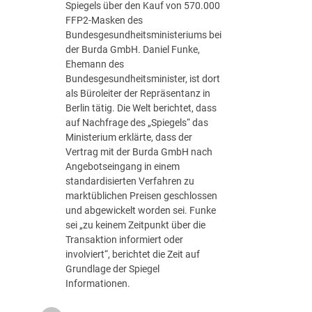
Spiegels über den Kauf von 570.000
FFP2-Masken des
Bundesgesundheitsministeriums bei
der Burda GmbH. Daniel Funke,
Ehemann des
Bundesgesundheitsminister, ist dort
als Büroleiter der Repräsentanz in
Berlin tätig. Die Welt berichtet, dass
auf Nachfrage des „Spiegels“ das
Ministerium erklärte, dass der
Vertrag mit der Burda GmbH nach
Angebotseingang in einem
standardisierten Verfahren zu
marktüblichen Preisen geschlossen
und abgewickelt worden sei. Funke
sei „zu keinem Zeitpunkt über die
Transaktion informiert oder
involviert“, berichtet die Zeit auf
Grundlage der Spiegel
Informationen.