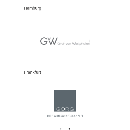
Hamburg
Frankfurt