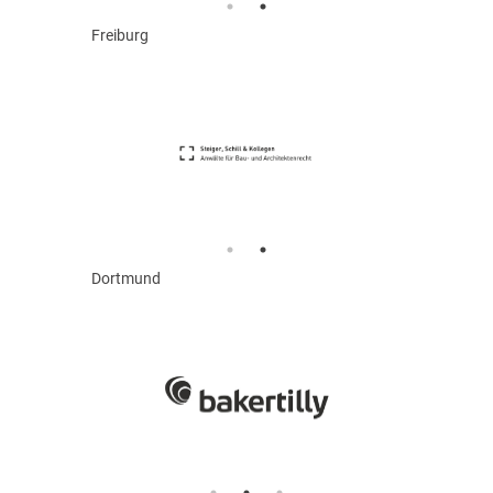
Freiburg
Dortmund