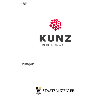
Köln
Stuttgart