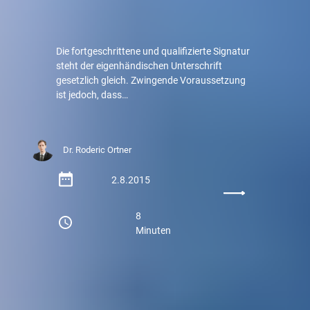
Die fortgeschrittene und qualifizierte Signatur
steht der eigenhändischen Unterschrift
gesetzlich gleich. Zwingende Voraussetzung
ist jedoch, dass…
Dr. Roderic Ortner
2.8.2015
8
Minuten