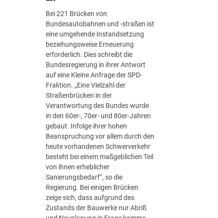
Bei 221 Brücken von
Bundesautobahnen und -straßen ist
eine umgehende Instandsetzung
beziehungsweise Erneuerung
erforderlich. Dies schreibt die
Bundesregierung in ihrer Antwort
auf eine Kleine Anfrage der SPD-
Fraktion. „Eine Vielzahl der
Straßenbrücken in der
Verantwortung des Bundes wurde
in den 60er-, 70er- und 80er-Jahren
gebaut. Infolge ihrer hohen
Beanspruchung vor allem durch den
heute vorhandenen Schwerverkehr
besteht bei einem maßgeblichen Teil
von ihnen erheblicher
Sanierungsbedarf“, so die
Regierung. Bei einigen Brücken
zeige sich, dass aufgrund des
Zustands der Bauwerke nur Abriß