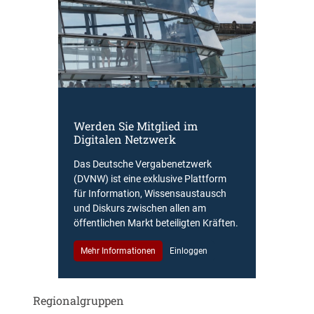
Werden Sie Mitglied im
Digitalen Netzwerk
Das Deutsche Vergabenetzwerk
(DVNW) ist eine exklusive Plattform
für Information, Wissensaustausch
und Diskurs zwischen allen am
öffentlichen Markt beteiligten Kräften.
Mehr Informationen
Einloggen
Regionalgruppen