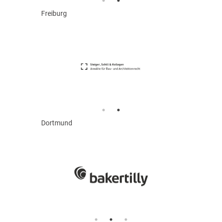
Freiburg
Dortmund