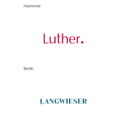
Hannover
Berlin