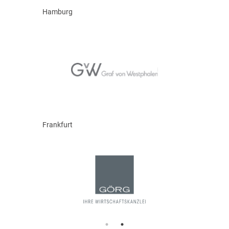
Hamburg
Frankfurt