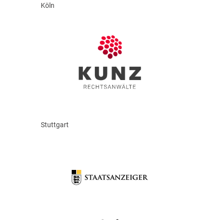
Köln
Stuttgart