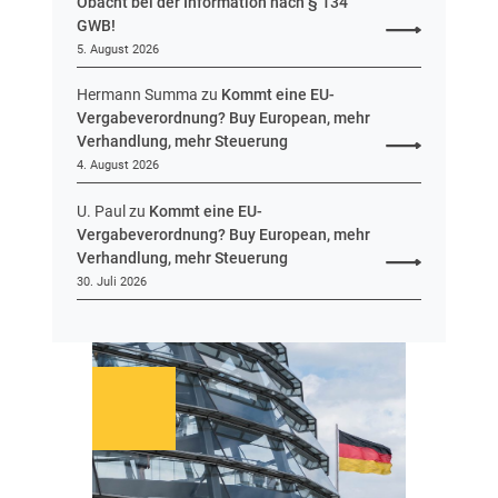
Obacht bei der Information nach § 134
GWB!
5. August 2026
Hermann Summa
zu
Kommt eine EU-
Vergabeverordnung? Buy European, mehr
Verhandlung, mehr Steuerung
4. August 2026
U. Paul
zu
Kommt eine EU-
Vergabeverordnung? Buy European, mehr
Verhandlung, mehr Steuerung
30. Juli 2026