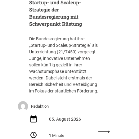
Startup- und Scaleup-
Strategie der
Bundesregierung mit
Schwerpunkt Rüstung
Die Bundesregierung hat ihre
„Startup- und Scaleup-Strategie“ als
Unterrichtung (21/7450) vorgelegt.
Junge, innovative Unternehmen
sollen künftig gezielt in ihrer
Wachstumsphase unterstützt
werden. Dabei steht erstmals der
Bereich Sicherheit und Verteidigung
im Fokus der staatlichen Förderung.
Redaktion
05. August 2026
:
1 Minute
S