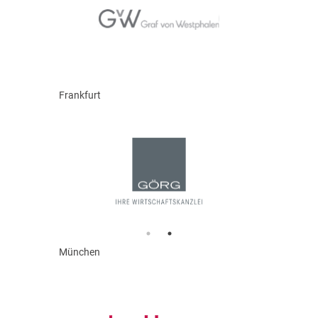
Frankfurt
München