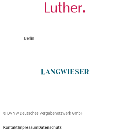
Berlin
© DVNW Deutsches Vergabenetzwerk GmbH
Kontakt
Impressum
Datenschutz