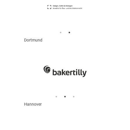
Dortmund
Hannover