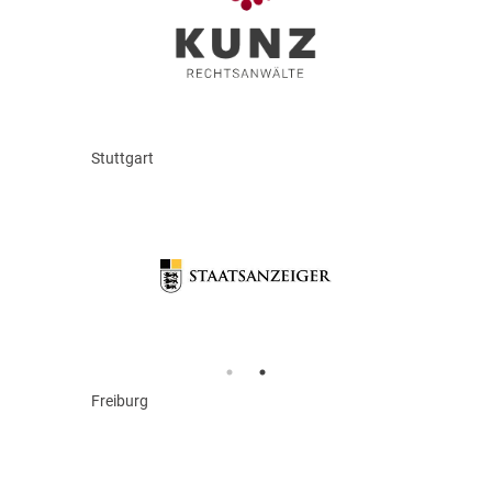
Stuttgart
Freiburg