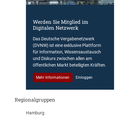
Werden Sie Mitglied im
Digitalen Netzwerk
Das Deutsche Vergabenetzwerk
(DVNW) ist eine exklusive Plattform
für Information, Wissensaustausch
und Diskurs zwischen allen am
öffentlichen Markt beteiligten Kräften.
Mehr Informationen
Einloggen
Regionalgruppen
Hamburg