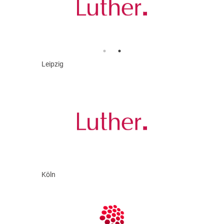
Leipzig
Köln