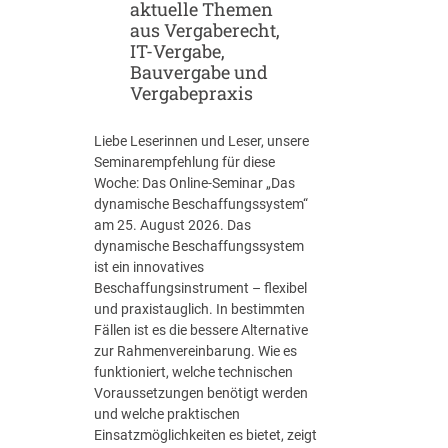
aktuelle Themen
aus Vergaberecht,
IT-Vergabe,
Bauvergabe und
Vergabepraxis
Liebe Leserinnen und Leser, unsere
Seminarempfehlung für diese
Woche: Das Online-Seminar „Das
dynamische Beschaffungssystem“
am 25. August 2026. Das
dynamische Beschaffungssystem
ist ein innovatives
Beschaffungsinstrument – flexibel
und praxistauglich. In bestimmten
Fällen ist es die bessere Alternative
zur Rahmenvereinbarung. Wie es
funktioniert, welche technischen
Voraussetzungen benötigt werden
und welche praktischen
Einsatzmöglichkeiten es bietet, zeigt