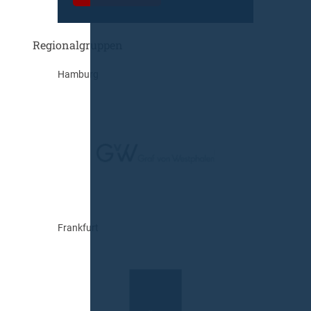
Regionalgruppen
Hamburg
Frankfurt