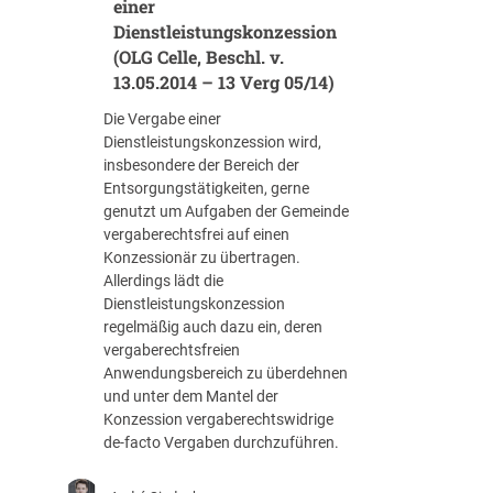
einer
Dienstleistungskonzession
(OLG Celle, Beschl. v.
13.05.2014 – 13 Verg 05/14)
Die Vergabe einer
Dienstleistungskonzession wird,
insbesondere der Bereich der
Entsorgungstätigkeiten, gerne
genutzt um Aufgaben der Gemeinde
vergaberechtsfrei auf einen
Konzessionär zu übertragen.
Allerdings lädt die
Dienstleistungskonzession
regelmäßig auch dazu ein, deren
vergaberechtsfreien
Anwendungsbereich zu überdehnen
und unter dem Mantel der
Konzession vergaberechtswidrige
de-facto Vergaben durchzuführen.