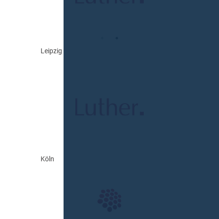
Leipzig
Köln