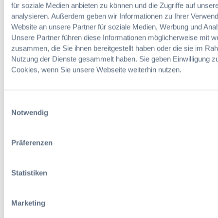
für soziale Medien anbieten zu können und die Zugriffe auf unser
Vergaberecht
analysieren. Außerdem geben wir Informationen zu Ihrer Verwen
Website an unsere Partner für soziale Medien, Werbung und Anal
Infos & Tickets
Unsere Partner führen diese Informationen möglicherweise mit w
zusammen, die Sie ihnen bereitgestellt haben oder die sie im Ra
Nutzung der Dienste gesammelt haben. Sie geben Einwilligung z
Cookies, wenn Sie unsere Webseite weiterhin nutzen.
Förderer
Einwilligungsauswahl
Notwendig
Präferenzen
Statistiken
Marketing