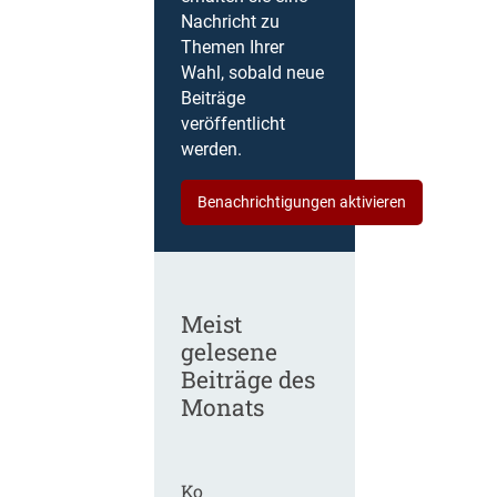
Nachricht zu
Themen Ihrer
Wahl, sobald neue
Beiträge
veröffentlicht
werden.
Benachrichtigungen aktivieren
Meist
gelesene
Beiträge des
Monats
Ko