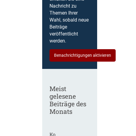
Nachricht zu
Themen Ihrer
Wahl, sobald neue
Beiträge
veröffentlicht
werden.
Benachrichtigungen aktivieren
Meist
gelesene
Beiträge des
Monats
Ko