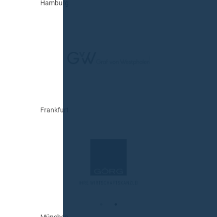
Hamburg
Frankfurt