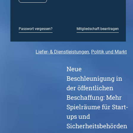
Passwort vergessen?
Mitgliedschaft beantragen
Liefer- & Dienstleistungen
, 
Politik und Markt
Neue
Beschleunigung in
der öffentlichen
Beschaffung: Mehr
Spielräume für Start-
ups und
Sicherheitsbehörden