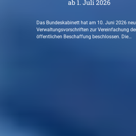
ab 1. Juli 2026
Das Bundeskabinett hat am 10. Juni 2026 neu
Verwaltungsvorschriften zur Vereinfachung de
öffentlichen Beschaffung beschlossen. Die…