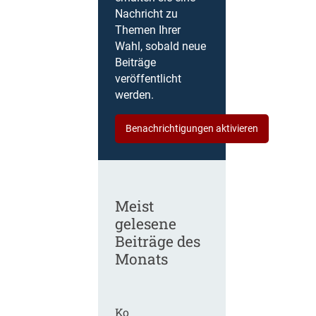
Nachricht zu
Themen Ihrer
Wahl, sobald neue
Beiträge
veröffentlicht
werden.
Benachrichtigungen aktivieren
Meist
gelesene
Beiträge des
Monats
Ko